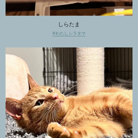
しらたま
#わたしシラタマ