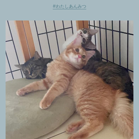
#わたしあんみつ