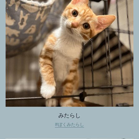
みたらし
#ぼくみたらし