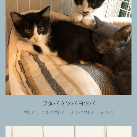
フタバ ミツバ ヨツバ
#わたしフタバ
#わたしミツバ
#わたしヨツバ