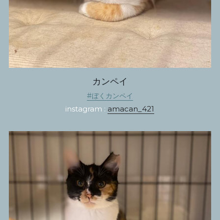
カンペイ
#ぼくカンペイ
instagram : 
amacan_421