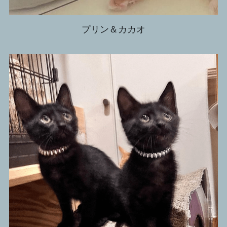
プリン＆カカオ